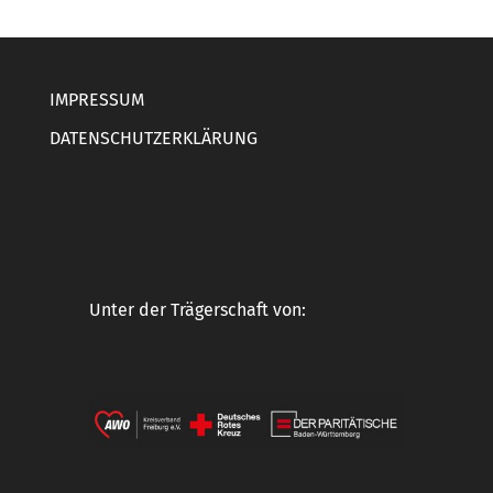
IMPRESSUM
DATENSCHUTZERKLÄRUNG
Unter der Trägerschaft von: