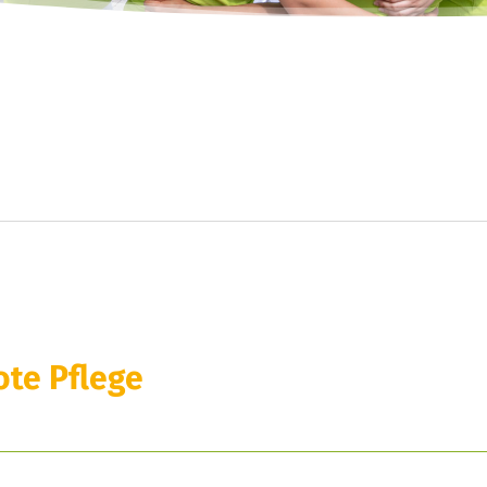
ote Pflege