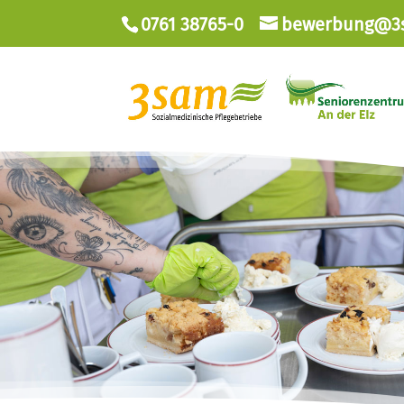
0761 38765-0
bewerbung@3