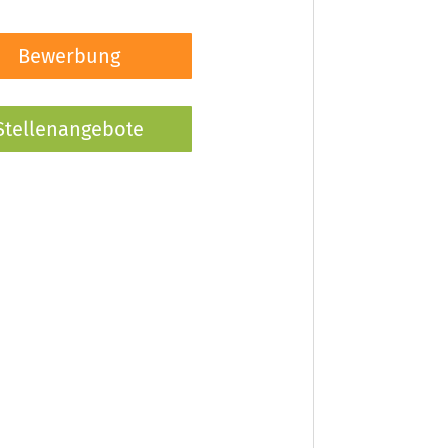
Bewerbung
Stellenangebote