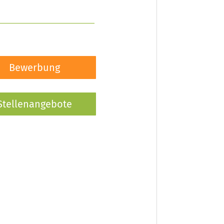
Bewerbung
Stellenangebote