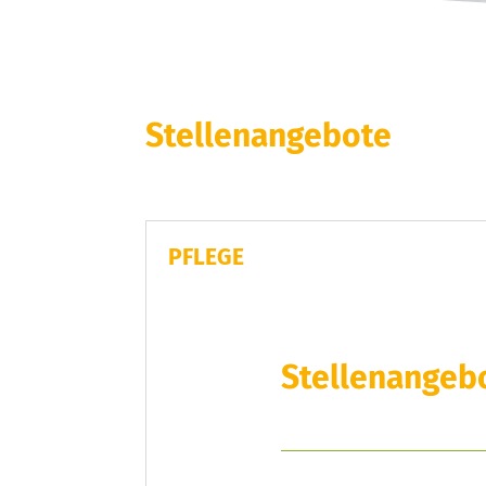
Stellenangebote
PFLEGE
Stellenangeb