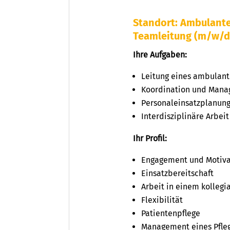
Standort: Ambulante
Teamleitung (m/w/d) 
Ihre Aufgaben:
Leitung eines ambulant
Koordination und Mana
Personaleinsatzplanung
Interdisziplinäre Arbei
Ihr Profil:
Engagement und Motiva
Einsatzbereitschaft
Arbeit in einem kollegi
Flexibilität
Patientenpflege
Management eines Pfle