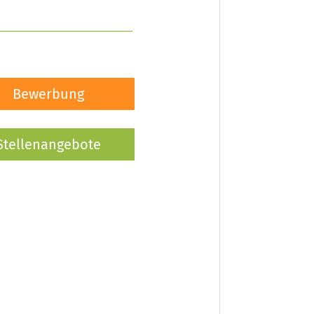
Bewerbung
Stellenangebote